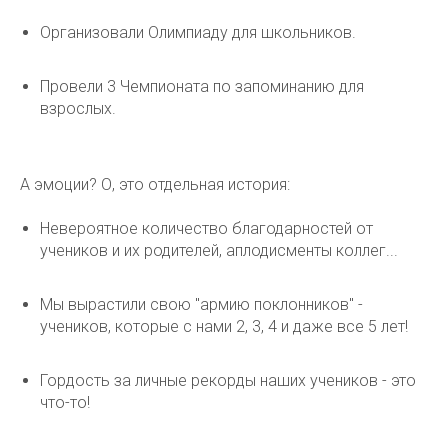
Организовали Олимпиаду для школьников.
Провели 3 Чемпионата по запоминанию для
взрослых.
А эмоции? О, это отдельная история:
Невероятное количество благодарностей от
учеников и их родителей, аплодисменты коллег...
Мы вырастили свою "армию поклонников" -
учеников, которые с нами 2, 3, 4 и даже все 5 лет!
Гордость за личные рекорды наших учеников - это
что-то!