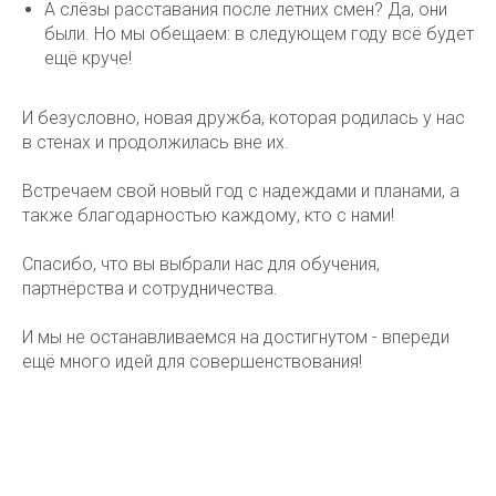
А слёзы расставания после летних смен? Да, они
были. Но мы обещаем: в следующем году всё будет
ещё круче!
И безусловно, новая дружба, которая родилась у нас
в стенах и продолжилась вне их.
Встречаем свой новый год с надеждами и планами, а
также благодарностью каждому, кто с нами!
Спасибо, что вы выбрали нас для обучения,
партнёрства и сотрудничества.
И мы не останавливаемся на достигнутом - впереди
ещё много идей для совершенствования!