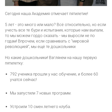
Сегодня наша Академия отмечает пятилетие!
5 лет - это много или мало? Всё относительно, но если
учесть все те бури и испытания, которые нам выпали,
то мы можем гордо сказать - мы выросли не по
годам! Впрочем, если сравнивать с "мировой
революцией", мы ещё те дошкольники.
Но какие дошкольники! Взглянем на нашу первую
пятилетку:
792 ученика прошли у нас обучение, и более 60
учатся сейчас!
Мы запустили 7 новых программ.
Устроили 10 смен летнего клуба.